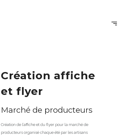
Création affiche
et flyer
Marché de producteurs
Création de l’affiche et du flyer pour la marché de
producteurs organisé chaque été par les artisans