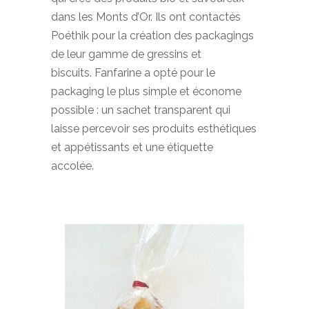
dans les Monts d’Or. Ils ont contactés
Poéthik pour la création des packagings
de leur gamme de gressins et
biscuits. Fanfarine a opté pour le
packaging le plus simple et économe
possible : un sachet transparent qui
laisse percevoir ses produits esthétiques
et appétissants et une étiquette
accolée.