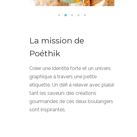
La mission de
Poéthik
Créer une identité forte et un univers
graphique à travers une petite
étiquette. Un défi à relever avec plaisir
tant les saveurs des créations
gourmandes de ces deux boulangers
sont inspirantes.